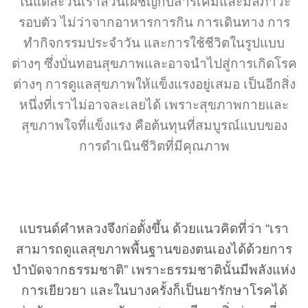
ในแต่ละวันเราล้วนเผชิญกับสารเคมีและมลภาวะ
รอบตัว ไม่ว่าจากอาหารการกิน การเดินทาง การ
ทำกิจกรรมประจำวัน และการใช้ชีวิตในรูปแบบ
ต่างๆ ซึ่งบั่นทอนสุขภาพและอาจนำไปสู่การเกิดโรค
ต่างๆ การดูแลสุขภาพให้แข็งแรงอยู่เสมอ เป็นอีกสิ่ง
หนึ่งที่เราไม่อาจละเลยได้ เพราะสุขภาพกายและ
สุขภาพใจที่แข็งแรง คือต้นทุนที่สมบูรณ์แบบของ
การดำเนินชีวิตที่มีคุณภาพ
แบรนด์คำหลวงจึงก่อตั้งขึ้น
ด้วยแนวคิดที่ว่า “เรา
สามารถดูแลสุขภาพพื้นฐานของตนเองได้ด้วยการ
บำบัดจากธรรมชาติ” เพราะธรรมชาตินั้นมีพลังแห่ง
การเยียวยา และในบางครั้งก็เป็นยารักษาโรคได้