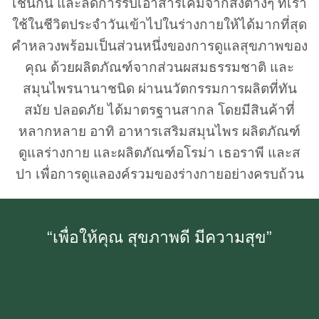
เช่นกัน และลดการรับเอาสารเคมีจากสิ่งต่างๆ ที่เรา
ใช้ในชีวิตประจำวันเข้าไปในร่างกายให้ได้มากที่สุด
คำหลวงพร้อมเป็นส่วนหนึ่งของการดูแลสุขภาพของ
คุณ
ด้วยผลิตภัณฑ์จากส่วนผสมธรรมชาติ และ
สมุนไพรนานาชนิด ผ่านนวัตกรรมการผลิตที่ทัน
สมัย ปลอดภัย ได้มาตรฐานสากล โดยมีสินค้าที่
หลากหลาย อาทิ อาหารเสริมสมุนไพร ผลิตภัณฑ์
ดูแลร่างกาย และผลิตภัณฑ์อโรม่า เธอราพี และส
ปา เพื่อการดูแลองค์รวมของร่างกายอย่างครบถ้วน
“เพื่อให้คุณ สุขภาพดี มีความสุข”