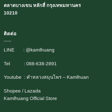
ตลาดบางเขน หลักสี่ กรุงเทพมหานคร
10210
ติดต่อ
LINE : @kamlhuang
Tel : 088-638-2891
Youtube : คำหลวงสมุนไพร – Kamlhuan
Shopee / Lazada
Kamlhuang Official Store