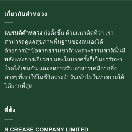
เกี่ยวกับคำหลวง
แบรนด์คำหลวง
ก่อตั้งขึ้น ด้วยแนวคิดที่ว่า เรา
สามารถดูแลสุขภาพพื้นฐานของตนเองได้
ด้วยการบำบัดจากธรรมชาติ” เพราะธรรมชาตินั้นมี
พลังแห่งการเยียวยา และในบางครั้งก็เป็นยารักษา
โรคได้เช่นกัน และลดการรับเอาสารเคมีจากสิ่ง
ต่างๆ ที่เราใช้ในชีวิตประจำวันเข้าไปในร่างกายให้
ได้มากที่สุด
ที่ตั้ง
N CREASE COMPANY LIMITED