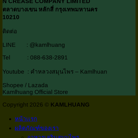
N CREASE COMPANY LIMITED
ตลาดบางเขน หลักสี่ กรุงเทพมหานคร
10210
ติดต่อ
LINE : @kamlhuang
Tel : 088-638-2891
Youtube : คำหลวงสมุนไพร – Kamlhuan
Shopee / Lazada
Kamlhuang Official Store
Copyright 2026 ©
KAMLHUANG
หน้าเเรก
ผลิตภัณฑ์ของเรา
อาหารเสริมสมุนไพร