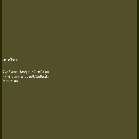
สมอไทย
มีฤทธิ์ระบายอ่อนๆ ช่วยดักจับไขมัน
และช่วยเร่งระบายออกจึงไม่เกิดเป็น
ไขมันสะสม