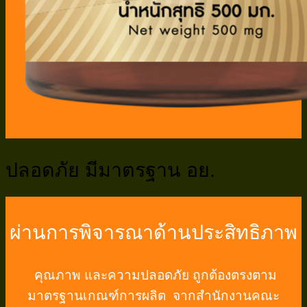
ปลอดภัย มีมาตรฐาน อย.
ผ่านการพิจารณาด้านประสิทธิภาพ
คุณภาพ และความปลอดภัย ถูกต้องตรงตาม
มาตรฐานเกณฑ์การผลิต จากสำนักงานคณะ