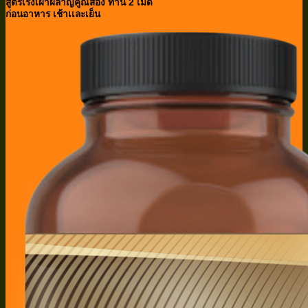
สูตรเร่งเผาผลาญคูณสอง ทาน 2 เม็ด
ก่อนอาหาร เช้าเเละเย็น