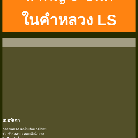
ในคำหลวง LS
สมอพิเภก
ลดคอเลสเตอรอลในเลือด ลดไขมัน
ช่วยขับปัสสาวะ ลดระดับน้ำตาล