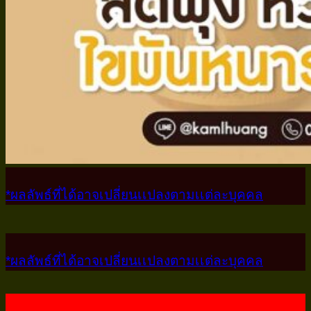
*ผลลัพธ์ที่ได้อาจเปลี่ยนเเปลงตามเเต่ละบุคคล
*ผลลัพธ์ที่ได้อาจเปลี่ยนเเปลงตามเเต่ละบุคคล