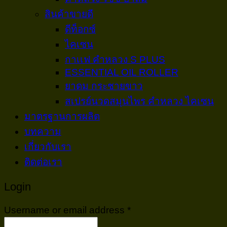
สินค้าขายดี
ดีท็อกซ์
ไคเซน
กาเเฟ คำหลวง S PLUS
ESSENTIAL OIL ROLLER
ยาดม กระชายขาว
สเปรย์นวดสมุนไพร คำหลวง ไคเซน
มาตรฐานการผลิต
บทความ
เกี่ยวกับเรา
ติดต่อเรา
Login
Username or email address
*