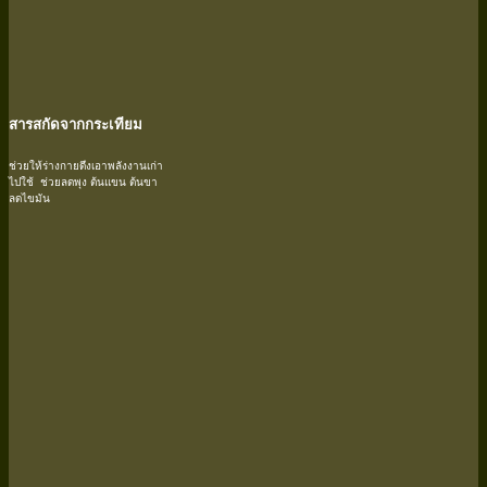
สารสกัดจากกระเทียม
ช่วยให้ร่างกายดึงเอาพลังงานเก่า
ไปใช้ ช่วยลดพุง ต้นแขน ต้นขา
ลดไขมัน