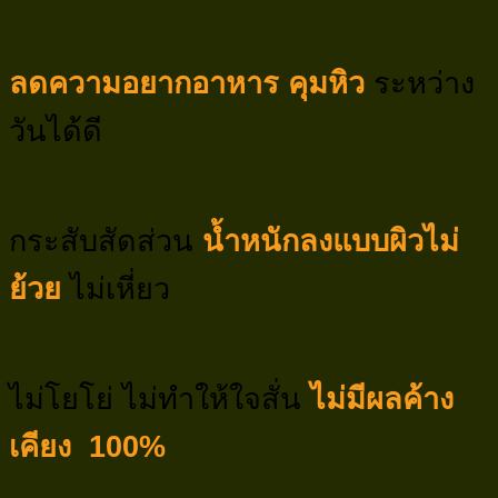
ลดความอยากอาหาร คุมหิว
ระหว่าง
วันได้ดี
กระสับสัดส่วน
น้ำหนักลงแบบผิวไม่
ย้วย
ไม่เหี่ยว
ไม่โยโย่ ไม่ทำให้ใจสั่น
ไม่มีผลค้าง
เคียง 100%