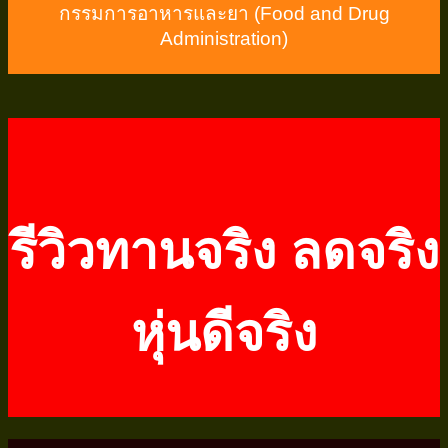
กรรมการอาหารและยา (Food and Drug
Administration)
รีวิวทานจริง ลดจริง
หุ่นดีจริง