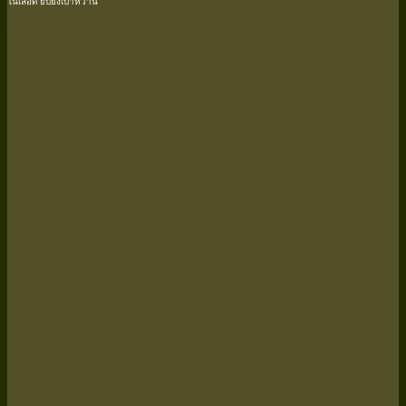
ในเลือด ยับยั้งเบาหวาน