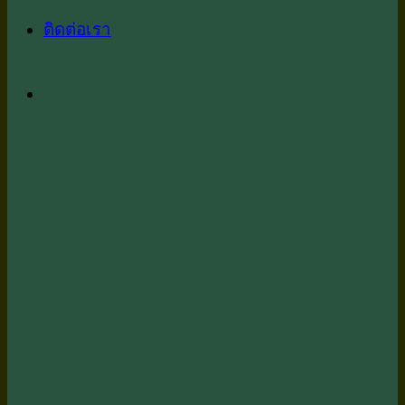
ติดต่อเรา