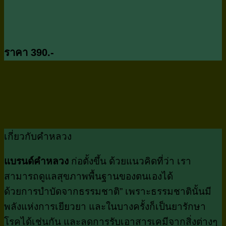
ราคา 390.-
เกี่ยวกับคำหลวง
แบรนด์คำหลวง
ก่อตั้งขึ้น ด้วยแนวคิดที่ว่า เรา
สามารถดูแลสุขภาพพื้นฐานของตนเองได้
ด้วยการบำบัดจากธรรมชาติ” เพราะธรรมชาตินั้นมี
พลังแห่งการเยียวยา และในบางครั้งก็เป็นยารักษา
โรคได้เช่นกัน และลดการรับเอาสารเคมีจากสิ่งต่างๆ