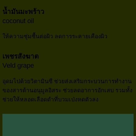
น้ำมันมะพร้าว
coconut oil
ให้ความชุ่มชื้นต่อผิว ลดการระคายเคืองผิว
เพชรสังฆาต
Veld grape
อุดมไปด้วยวิตามินซี ช่วยส่งเสริมกระบวนการทำงาน
ของสารต้านอนุมูลอิสระ ช่วยลดอาการอักเสบ รวมทั้ง
ช่วยให้หลอดเลือดดำที่บวมเป่งหดตัวลง