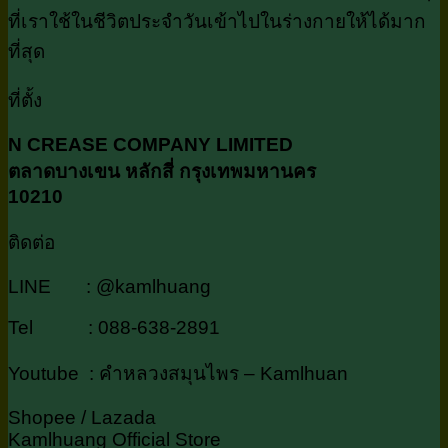
ที่เราใช้ในชีวิตประจำวันเข้าไปในร่างกายให้ได้มาก
ที่สุด
ที่ตั้ง
N CREASE COMPANY LIMITED
ตลาดบางเขน หลักสี่ กรุงเทพมหานคร
10210
ติดต่อ
LINE : @kamlhuang
Tel : 088-638-2891
Youtube : คำหลวงสมุนไพร – Kamlhuan
Shopee / Lazada
Kamlhuang Official Store