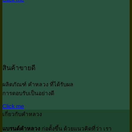
สินค้าขายดี
ผลิตภัณฑ์ คำหลวง ที่ได้รับผล
การตอบรับเป็นอย่างดี
Click me
เกี่ยวกับคำหลวง
แบรนด์คำหลวง
ก่อตั้งขึ้น ด้วยแนวคิดที่ว่า เรา