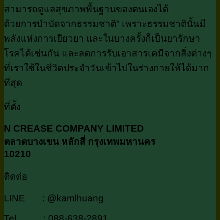
สามารถดูแลสุขภาพพื้นฐานของตนเองได้
ด้วยการบำบัดจากธรรมชาติ” เพราะธรรมชาตินั้นมี
พลังแห่งการเยียวยา และในบางครั้งก็เป็นยารักษา
โรคได้เช่นกัน และลดการรับเอาสารเคมีจากสิ่งต่างๆ
ที่เราใช้ในชีวิตประจำวันเข้าไปในร่างกายให้ได้มาก
ที่สุด
ที่ตั้ง
N CREASE COMPANY LIMITED
ตลาดบางเขน หลักสี่ กรุงเทพมหานคร
10210
ติดต่อ
LINE : @kamlhuang
Tel : 088-638-2891