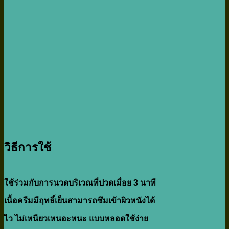
วิธีการใช้
ใช้ร่วมกับการนวดบริเวณที่ปวดเมื่อย 3 นาที
เนื้อครีมมีฤทธิ์เย็นสามารถซึมเข้าผิวหนังได้
ไว ไม่เหนียวเหนอะหนะ แบบหลอดใช้ง่าย