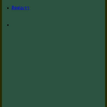
ติดต่อเรา