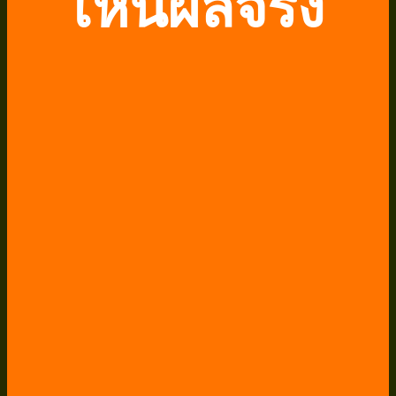
เห็นผลจริง