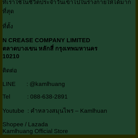
ที่เราใช้ในชีวิตประจำวันเข้าไปในร่างกายให้ได้มาก
ที่สุด
ที่ตั้ง
N CREASE COMPANY LIMITED
ตลาดบางเขน หลักสี่ กรุงเทพมหานคร
10210
ติดต่อ
LINE : @kamlhuang
Tel : 088-638-2891
Youtube : คำหลวงสมุนไพร – Kamlhuan
Shopee / Lazada
Kamlhuang Official Store