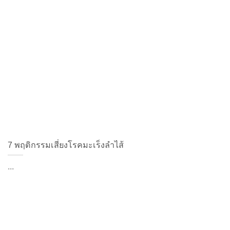
7 พฤติกรรมเสี่ยงโรคมะเร็งลำไส้
...