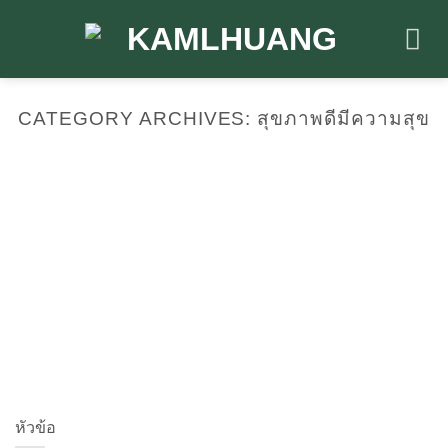
Skip
to
content
CATEGORY ARCHIVES:
สุขภาพดีมีความสุข
หัวข้อ