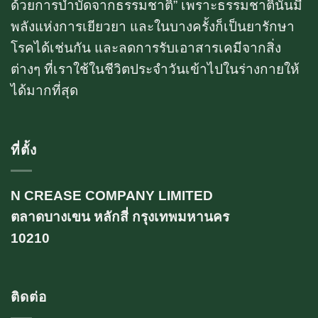
ด้วยการบำบัดจากธรรมชาติ” เพราะธรรมชาตินั้นมี
พลังแห่งการเยียวยา และในบางครั้งก็เป็นยารักษา
โรคได้เช่นกัน และลดการรับเอาสารเคมีจากสิ่ง
ต่างๆ ที่เราใช้ในชีวิตประจำวันเข้าไปในร่างกายให้
ได้มากที่สุด
ที่ตั้ง
N CREASE COMPANY LIMITED
ตลาดบางเขน หลักสี่ กรุงเทพมหานคร
10210
ติดต่อ