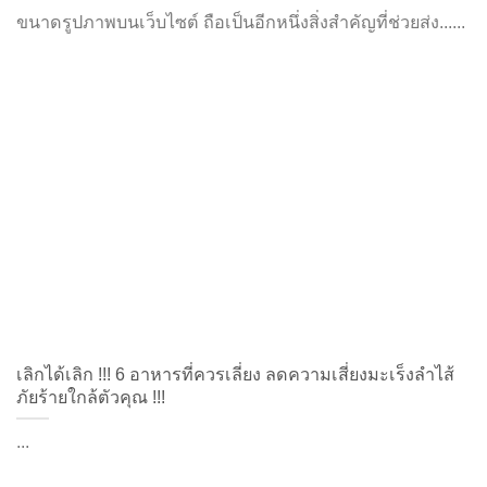
ขนาดรูปภาพบนเว็บไซต์ ถือเป็นอีกหนึ่งสิ่งสำคัญที่ช่วยส่ง......
เลิกได้เลิก !!! 6 อาหารที่ควรเลี่ยง ลดความเสี่ยงมะเร็งลำไส้
ภัยร้ายใกล้ตัวคุณ !!!
...