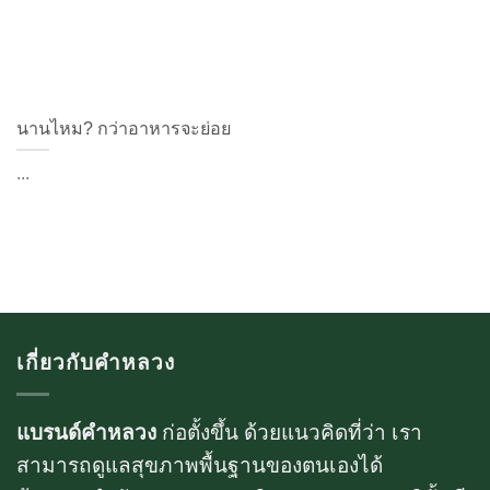
นานไหม? กว่าอาหารจะย่อย
...
เกี่ยวกับคำหลวง
แบรนด์คำหลวง
ก่อตั้งขึ้น ด้วยแนวคิดที่ว่า เรา
สามารถดูแลสุขภาพพื้นฐานของตนเองได้