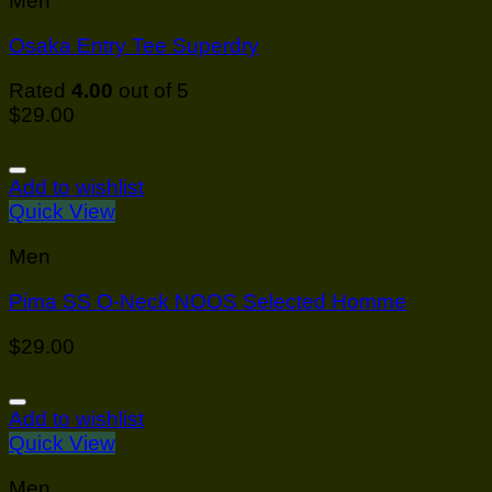
Men
Osaka Entry Tee Superdry
Rated
4.00
out of 5
$
29.00
Add to wishlist
Quick View
Men
Pima SS O-Neck NOOS Selected Homme
$
29.00
Add to wishlist
Quick View
Men