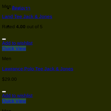
Men
ติดต่อเรา
Land Tee Jack & Jones
Rated
4.00
out of 5
Add to wishlist
Quick View
Men
Lawrance Polo Tee Jack & Jones
$
29.00
Add to wishlist
Quick View