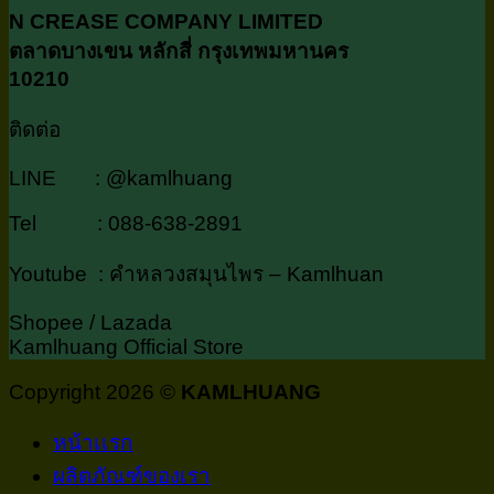
N CREASE COMPANY LIMITED
ตลาดบางเขน หลักสี่ กรุงเทพมหานคร
10210
ติดต่อ
LINE : @kamlhuang
Tel : 088-638-2891
Youtube : คำหลวงสมุนไพร – Kamlhuan
Shopee / Lazada
Kamlhuang Official Store
Copyright 2026 ©
KAMLHUANG
หน้าเเรก
ผลิตภัณฑ์ของเรา