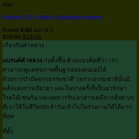
Men
Wicked SS O-Neck Selected Homme
Rated
4.00
out of 5
$
29.00
$
29.00
เกี่ยวกับคำหลวง
แบรนด์คำหลวง
ก่อตั้งขึ้น ด้วยแนวคิดที่ว่า เรา
สามารถดูแลสุขภาพพื้นฐานของตนเองได้
ด้วยการบำบัดจากธรรมชาติ” เพราะธรรมชาตินั้นมี
พลังแห่งการเยียวยา และในบางครั้งก็เป็นยารักษา
โรคได้เช่นกัน และลดการรับเอาสารเคมีจากสิ่งต่างๆ
ที่เราใช้ในชีวิตประจำวันเข้าไปในร่างกายให้ได้มาก
ที่สุด
ที่ตั้ง