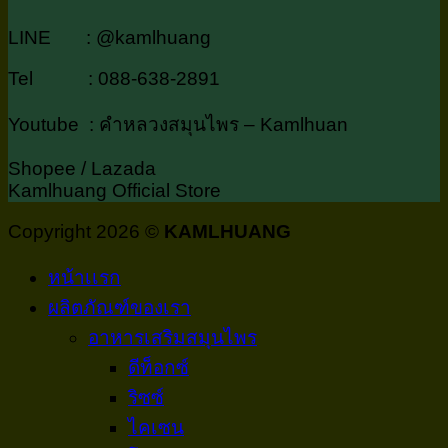
LINE : @kamlhuang
Tel : 088-638-2891
Youtube : คำหลวงสมุนไพร – Kamlhuan
Shopee / Lazada
Kamlhuang Official Store
Copyright 2026 ©
KAMLHUANG
หน้าเเรก
ผลิตภัณฑ์ของเรา
อาหารเสริมสมุนไพร
ดีท็อกซ์
ริซซ์
ไคเซน