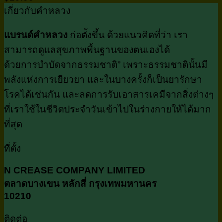
เกี่ยวกับคำหลวง
แบรนด์คำหลวง
ก่อตั้งขึ้น ด้วยแนวคิดที่ว่า เรา
สามารถดูแลสุขภาพพื้นฐานของตนเองได้
ด้วยการบำบัดจากธรรมชาติ” เพราะธรรมชาตินั้นมี
พลังแห่งการเยียวยา และในบางครั้งก็เป็นยารักษา
โรคได้เช่นกัน และลดการรับเอาสารเคมีจากสิ่งต่างๆ
ที่เราใช้ในชีวิตประจำวันเข้าไปในร่างกายให้ได้มาก
ที่สุด
ที่ตั้ง
N CREASE COMPANY LIMITED
ตลาดบางเขน หลักสี่ กรุงเทพมหานคร
10210
ติดต่อ