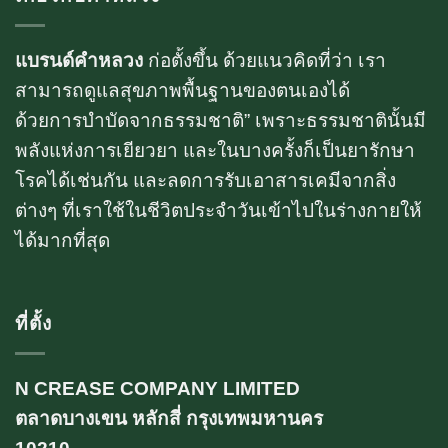
แบรนด์คำหลวง
ก่อตั้งขึ้น ด้วยแนวคิดที่ว่า เรา
สามารถดูแลสุขภาพพื้นฐานของตนเองได้
ด้วยการบำบัดจากธรรมชาติ” เพราะธรรมชาตินั้นมี
พลังแห่งการเยียวยา และในบางครั้งก็เป็นยารักษา
โรคได้เช่นกัน และลดการรับเอาสารเคมีจากสิ่ง
ต่างๆ ที่เราใช้ในชีวิตประจำวันเข้าไปในร่างกายให้
ได้มากที่สุด
ที่ตั้ง
N CREASE COMPANY LIMITED
ตลาดบางเขน หลักสี่ กรุงเทพมหานคร