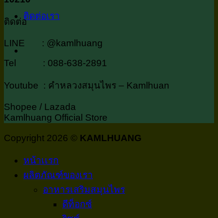
ติดต่อเรา
ติดต่อ
LINE : @kamlhuang
Tel : 088-638-2891
Youtube : คำหลวงสมุนไพร – Kamlhuan
Shopee / Lazada
Kamlhuang Official Store
Copyright 2026 ©
KAMLHUANG
หน้าเเรก
ผลิตภัณฑ์ของเรา
อาหารเสริมสมุนไพร
ดีท็อกซ์