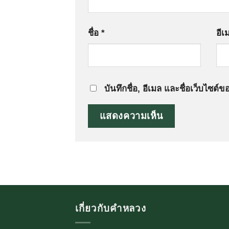
ชื่อ
*
อี
บันทึกชื่อ, อีเมล และชื่อเว็บไซต
เกี่ยวกับคำหลวง