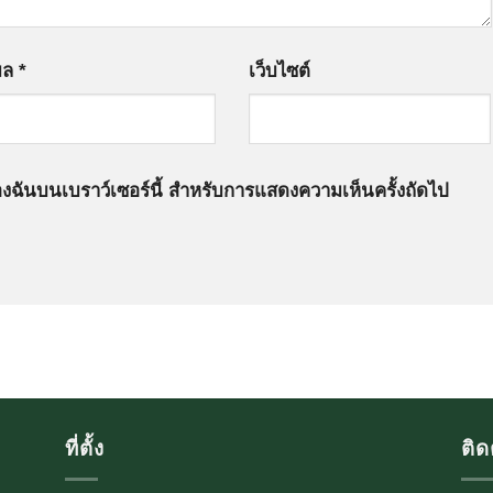
เมล
*
เว็บไซต์
์ของฉันบนเบราว์เซอร์นี้ สำหรับการแสดงความเห็นครั้งถัดไป
ที่ตั้ง
ติด