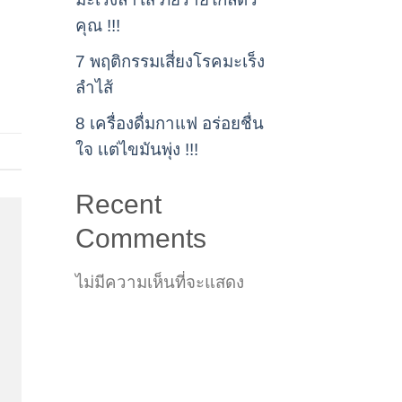
คุณ !!!
7 พฤติกรรมเสี่ยงโรคมะเร็ง
ลำไส้
8 เครื่องดื่มกาแฟ อร่อยชื่น
ใจ เเต่ไขมันพุ่ง !!!
Recent
Comments
ไม่มีความเห็นที่จะแสดง