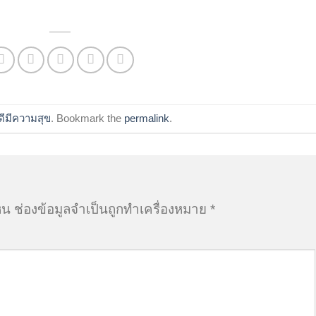
ดีมีความสุข
. Bookmark the
permalink
.
็น
ช่องข้อมูลจำเป็นถูกทำเครื่องหมาย
*