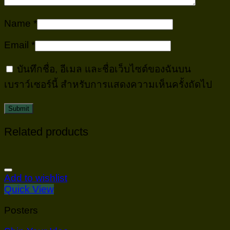
Name
*
Email
*
บันทึกชื่อ, อีเมล และชื่อเว็บไซต์ของฉันบน
เบราว์เซอร์นี้ สำหรับการแสดงความเห็นครั้งถัดไป
Related products
Add to wishlist
Quick View
Posters