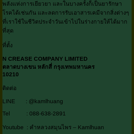
พลังแห่งการเยียวยา และในบางครั้งก็เป็นยารักษา
โรคได้เช่นกัน และลดการรับเอาสารเคมีจากสิ่งต่างๆ
ที่เราใช้ในชีวิตประจำวันเข้าไปในร่างกายให้ได้มาก
ที่สุด
ที่ตั้ง
N CREASE COMPANY LIMITED
ตลาดบางเขน หลักสี่ กรุงเทพมหานคร
10210
ติดต่อ
LINE : @kamlhuang
Tel : 088-638-2891
Youtube : คำหลวงสมุนไพร – Kamlhuan