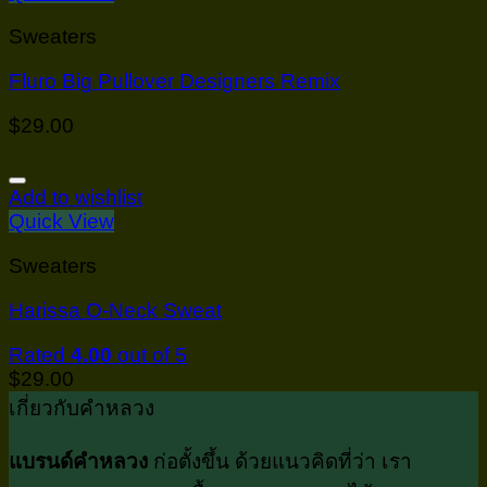
Sweaters
Fluro Big Pullover Designers Remix
$
29.00
Add to wishlist
Quick View
Sweaters
Harissa O-Neck Sweat
Rated
4.00
out of 5
$
29.00
เกี่ยวกับคำหลวง
แบรนด์คำหลวง
ก่อตั้งขึ้น ด้วยแนวคิดที่ว่า เรา