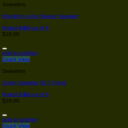
Sweaters
Brooklyn Long Sleeve Sweater
Rated
4.00
out of 5
$
29.00
Add to wishlist
Quick View
Sweaters
Union Sweater NLY Trend
Rated
3.50
out of 5
$
29.00
Add to wishlist
Quick View