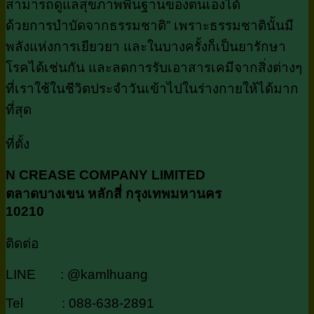
สามารถดูแลสุขภาพพื้นฐานของตนเองได้
ด้วยการบำบัดจากธรรมชาติ” เพราะธรรมชาตินั้นมี
พลังแห่งการเยียวยา และในบางครั้งก็เป็นยารักษา
โรคได้เช่นกัน และลดการรับเอาสารเคมีจากสิ่งต่างๆ
ที่เราใช้ในชีวิตประจำวันเข้าไปในร่างกายให้ได้มาก
ที่สุด
ที่ตั้ง
N CREASE COMPANY LIMITED
ตลาดบางเขน หลักสี่ กรุงเทพมหานคร
10210
ติดต่อ
LINE : @kamlhuang
Tel : 088-638-2891