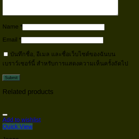
Name
*
Email
*
บันทึกชื่อ, อีเมล และชื่อเว็บไซต์ของฉันบน
เบราว์เซอร์นี้ สำหรับการแสดงความเห็นครั้งถัดไป
Related products
Add to wishlist
Quick View