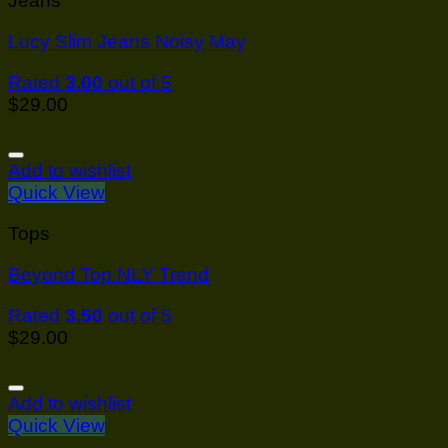
Jeans
Lucy Slim Jeans Noisy May
Rated
3.00
out of 5
$
29.00
Add to wishlist
Quick View
Tops
Beyond Top NLY Trend
Rated
3.50
out of 5
$
29.00
Add to wishlist
Quick View