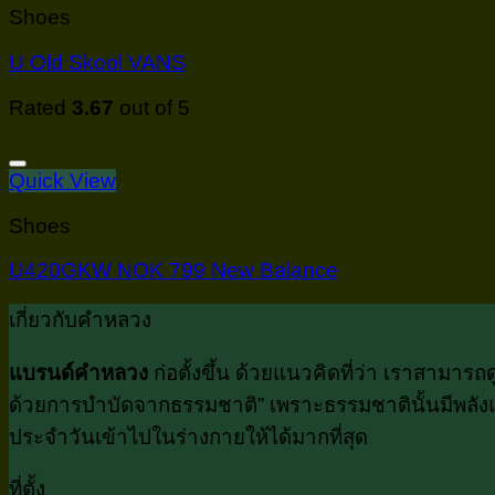
Shoes
U Old Skool VANS
Rated
3.67
out of 5
Quick View
Shoes
U420GKW NOK 799 New Balance
เกี่ยวกับคำหลวง
แบรนด์คำหลวง
ก่อตั้งขึ้น ด้วยแนวคิดที่ว่า เราสามา
ด้วยการบำบัดจากธรรมชาติ” เพราะธรรมชาตินั้นมีพลังแห
ประจำวันเข้าไปในร่างกายให้ได้มากที่สุด
ที่ตั้ง