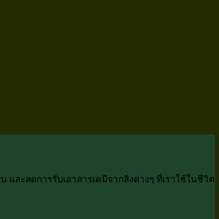
Add to wishlist
 และลดการรับเอาสารเคมีจากสิ่งต่างๆ ที่เราใช้ในชีวิต