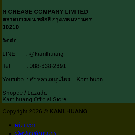
N CREASE COMPANY LIMITED
ตลาดบางเขน หลักสี่ กรุงเทพมหานคร
10210
ติดต่อ
LINE : @kamlhuang
Tel : 088-638-2891
Youtube : คำหลวงสมุนไพร – Kamlhuan
Shopee / Lazada
Kamlhuang Official Store
Copyright 2026 ©
KAMLHUANG
หน้าเเรก
ผลิตภัณฑ์ของเรา