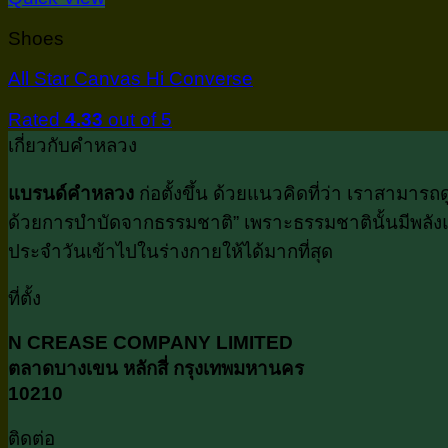
Shoes
All Star Canvas Hi Converse
Rated
4.33
out of 5
เกี่ยวกับคำหลวง
แบรนด์คำหลวง
ก่อตั้งขึ้น ด้วยแนวคิดที่ว่า เราสามา
ด้วยการบำบัดจากธรรมชาติ” เพราะธรรมชาตินั้นมีพลังแห
ประจำวันเข้าไปในร่างกายให้ได้มากที่สุด
ที่ตั้ง
N CREASE COMPANY LIMITED
ตลาดบางเขน หลักสี่ กรุงเทพมหานคร
10210
ติดต่อ