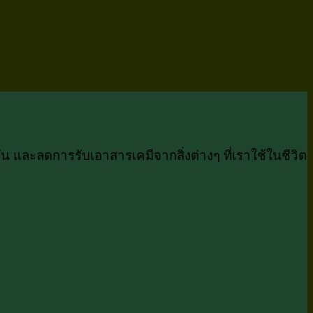
 และลดการรับเอาสารเคมีจากสิ่งต่างๆ ที่เราใช้ในชีวิต