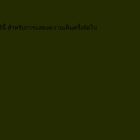
อร์นี้ สำหรับการแสดงความเห็นครั้งถัดไป