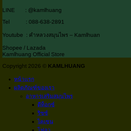
LINE : @kamlhuang
Tel : 088-638-2891
Youtube : คำหลวงสมุนไพร – Kamlhuan
Shopee / Lazada
Kamlhuang Official Store
Copyright 2026 ©
KAMLHUANG
หน้าเเรก
ผลิตภัณฑ์ของเรา
อาหารเสริมสมุนไพร
ดีท็อกซ์
ริซซ์
ไคเซน
โฟลว