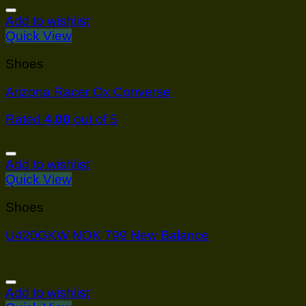
Add to wishlist
Quick View
Shoes
Arizona Racer Ox Converse
Rated
4.00
out of 5
Add to wishlist
Quick View
Shoes
U420GKW NOK 799 New Balance
Add to wishlist