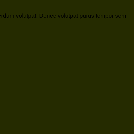
erdum volutpat. Donec volutpat purus tempor sem