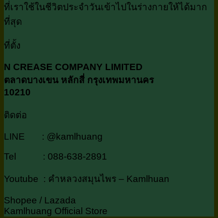
ที่เราใช้ในชีวิตประจำวันเข้าไปในร่างกายให้ได้มาก
ที่สุด
ที่ตั้ง
N CREASE COMPANY LIMITED
ตลาดบางเขน หลักสี่ กรุงเทพมหานคร
10210
ติดต่อ
LINE : @kamlhuang
Tel : 088-638-2891
Youtube : คำหลวงสมุนไพร – Kamlhuan
Shopee / Lazada
Kamlhuang Official Store