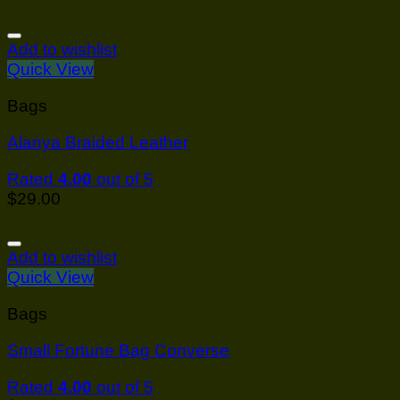
Add to wishlist
Quick View
Bags
Alanya Braided Leather
Rated
4.00
out of 5
$
29.00
Add to wishlist
Quick View
Bags
Small Fortune Bag Converse
Rated
4.00
out of 5