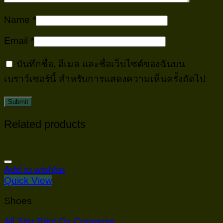
Name
*
Email
*
บันทึกชื่อ, อีเมล และชื่อเว็บไซต์ของฉันบน
เบราว์เซอร์นี้ สำหรับการแสดงความเห็นครั้งถัดไป
Related products
Add to wishlist
Quick View
Shoes
All Star Print Ox Converse