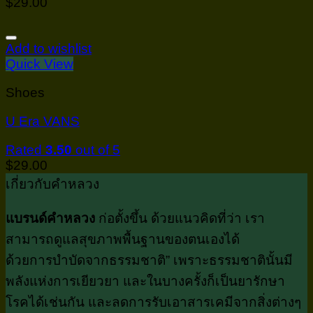
$
29.00
Add to wishlist
Quick View
Shoes
U Era VANS
Rated
3.50
out of 5
$
29.00
เกี่ยวกับคำหลวง
แบรนด์คำหลวง
ก่อตั้งขึ้น ด้วยแนวคิดที่ว่า เรา
สามารถดูแลสุขภาพพื้นฐานของตนเองได้
ด้วยการบำบัดจากธรรมชาติ” เพราะธรรมชาตินั้นมี
พลังแห่งการเยียวยา และในบางครั้งก็เป็นยารักษา
โรคได้เช่นกัน และลดการรับเอาสารเคมีจากสิ่งต่างๆ